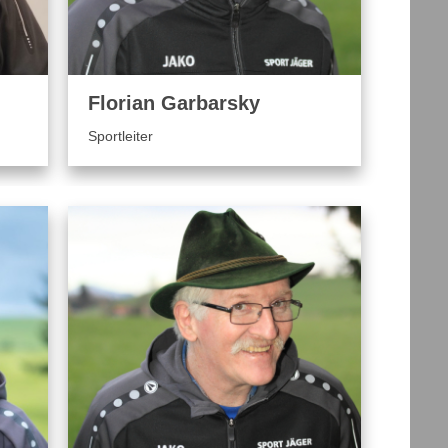
Florian Garbarsky
Sportleiter