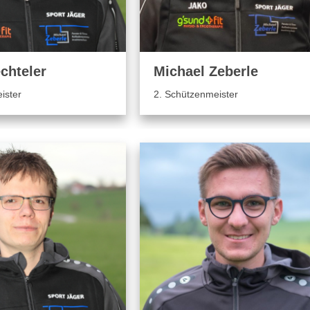
chteler
Michael Zeberle
ister
2. Schützenmeister