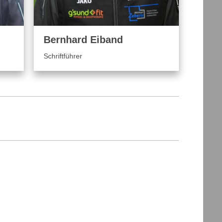
Bernhard Eiband
Schriftführer