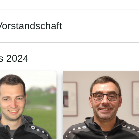
Vorstandschaft
s 2024